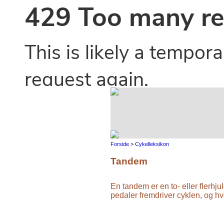
Forside
>
Cykelleksikon
Tandem
En tandem er en to- eller flerhjul
pedaler fremdriver cyklen, og hv